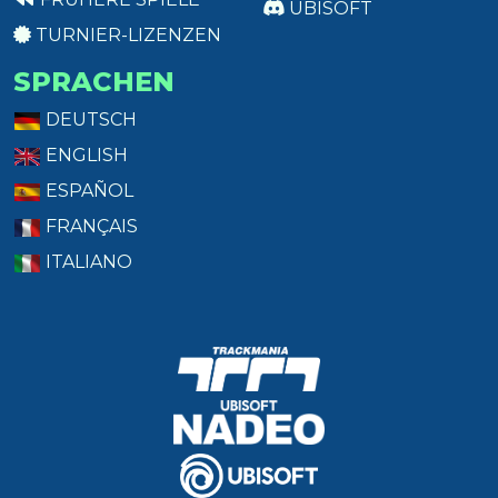
UBISOFT
TURNIER-LIZENZEN
SPRACHEN
DEUTSCH
ENGLISH
ESPAÑOL
FRANÇAIS
ITALIANO