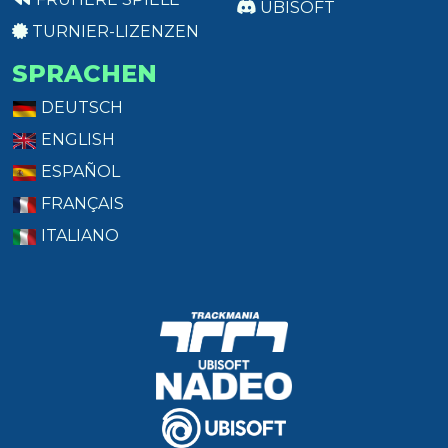
UBISOFT
TURNIER-LIZENZEN
SPRACHEN
DEUTSCH
ENGLISH
ESPAÑOL
FRANÇAIS
ITALIANO