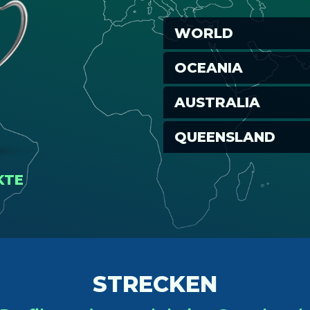
WORLD
OCEANIA
AUSTRALIA
QUEENSLAND
KTE
STRECKEN