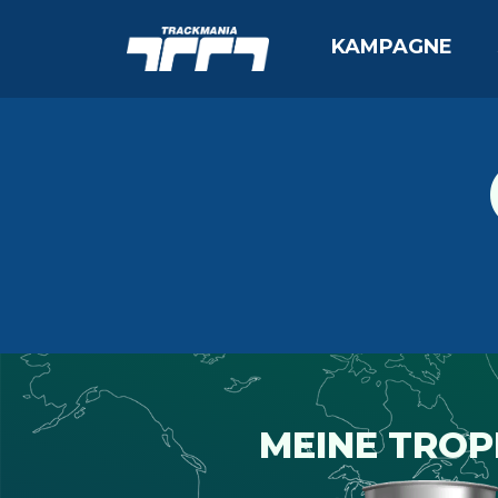
KAMPAGNE
MEINE TRO