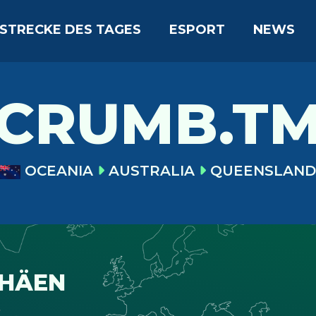
STRECKE DES TAGES
ESPORT
NEWS
CRUMB.T
OCEANIA
AUSTRALIA
QUEENSLAND
PHÄEN