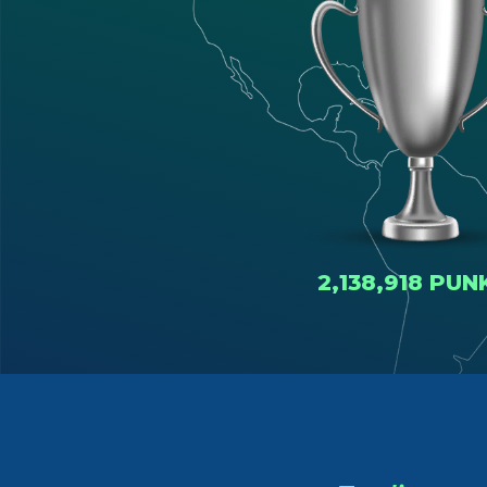
2,138,918 PUN