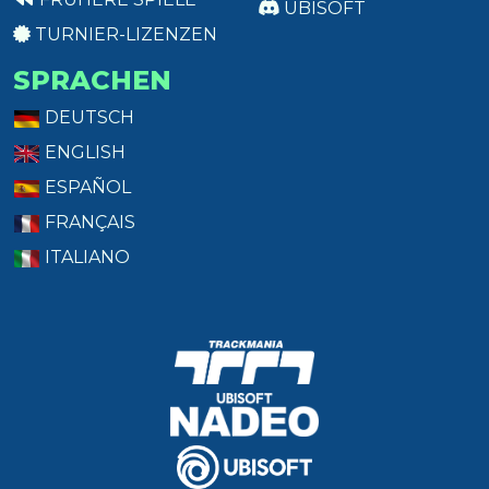
UBISOFT
TURNIER-LIZENZEN
SPRACHEN
DEUTSCH
ENGLISH
ESPAÑOL
FRANÇAIS
ITALIANO