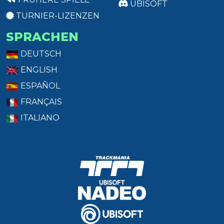
UBISOFT
TURNIER-LIZENZEN
SPRACHEN
DEUTSCH
ENGLISH
ESPAÑOL
FRANÇAIS
ITALIANO