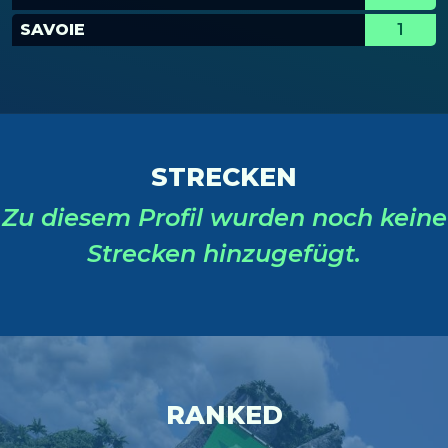
SAVOIE
1
STRECKEN
Zu diesem Profil wurden noch keine
Strecken hinzugefügt.
RANKED