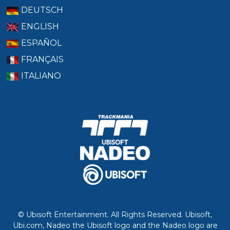
DEUTSCH
ENGLISH
ESPAÑOL
FRANÇAIS
ITALIANO
© Ubisoft Entertainment. All Rights Reserved. Ubisoft,
Ubi.com, Nadeo the Ubisoft logo and the Nadeo logo are