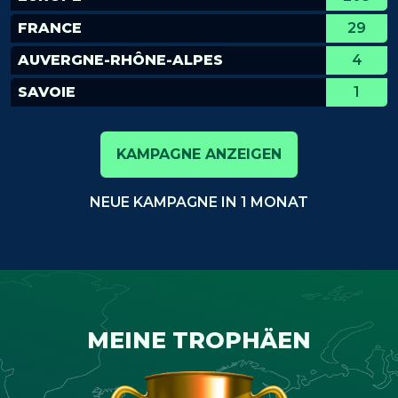
FRANCE
29
AUVERGNE-RHÔNE-ALPES
4
SAVOIE
1
KAMPAGNE ANZEIGEN
NEUE KAMPAGNE IN 1 MONAT
MEINE TROPHÄEN