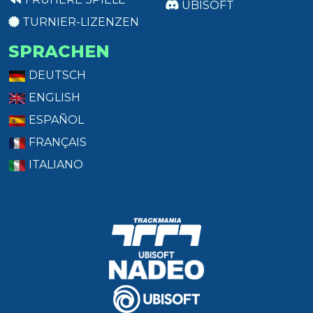
UBISOFT
TURNIER-LIZENZEN
SPRACHEN
DEUTSCH
ENGLISH
ESPAÑOL
FRANÇAIS
ITALIANO