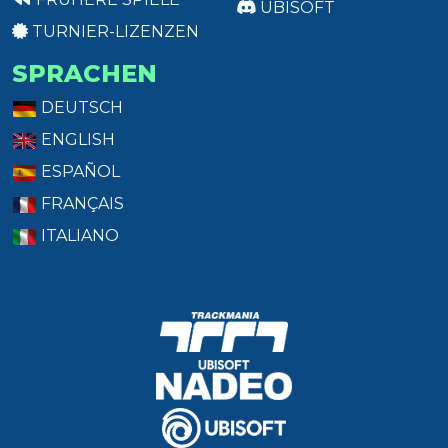
UBISOFT
TURNIER-LIZENZEN
SPRACHEN
DEUTSCH
ENGLISH
ESPAÑOL
FRANÇAIS
ITALIANO