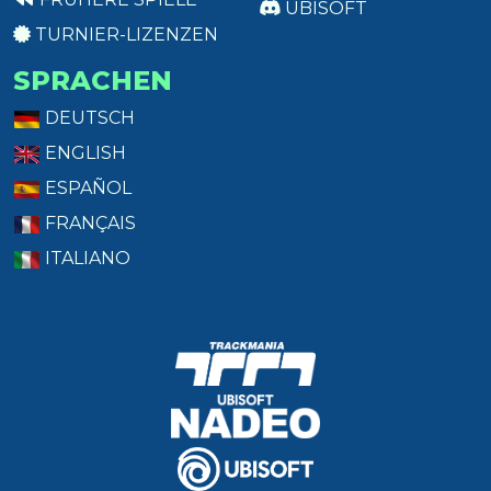
UBISOFT
TURNIER-LIZENZEN
SPRACHEN
DEUTSCH
ENGLISH
ESPAÑOL
FRANÇAIS
ITALIANO