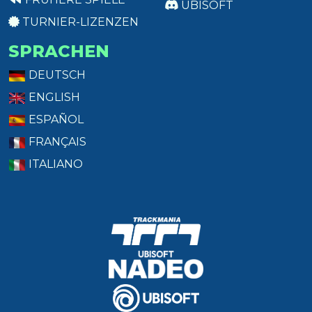
UBISOFT
TURNIER-LIZENZEN
SPRACHEN
DEUTSCH
ENGLISH
ESPAÑOL
FRANÇAIS
ITALIANO