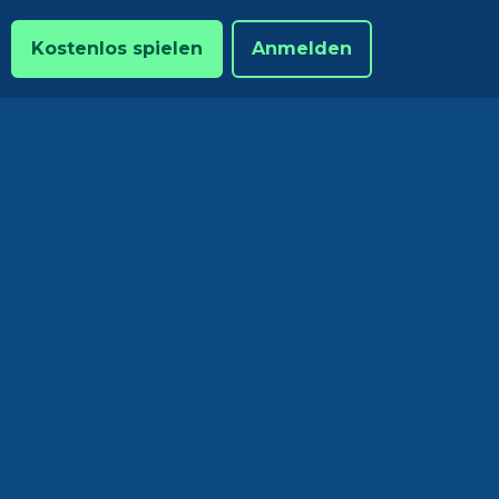
Kostenlos spielen
Anmelden