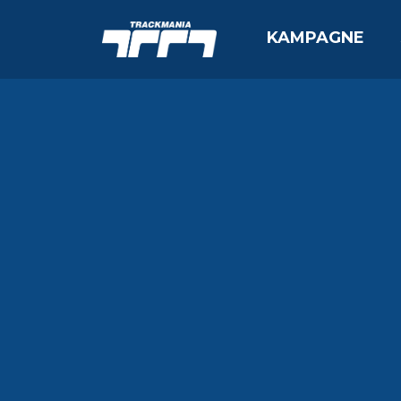
KAMPAGNE