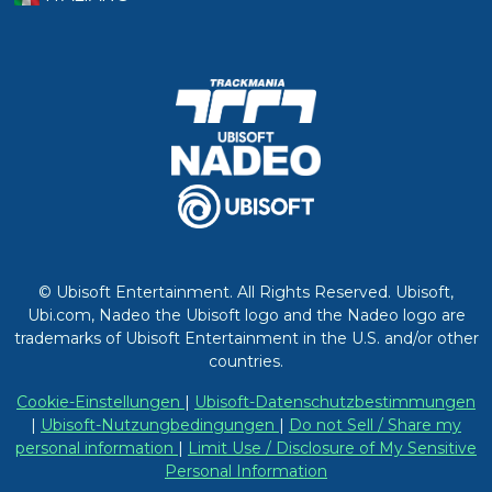
© Ubisoft Entertainment. All Rights Reserved. Ubisoft,
Ubi.com, Nadeo the Ubisoft logo and the Nadeo logo are
trademarks of Ubisoft Entertainment in the U.S. and/or other
countries.
Cookie-Einstellungen
|
Ubisoft-Datenschutzbestimmungen
|
Ubisoft-Nutzungbedingungen
|
Do not Sell / Share my
personal information
|
Limit Use / Disclosure of My Sensitive
Personal Information