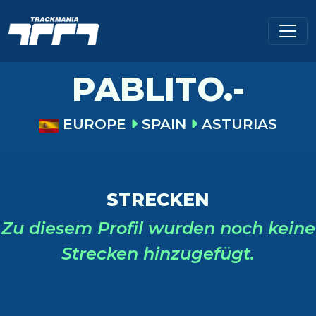
PABLITO.-
EUROPE
SPAIN
ASTURIAS
STRECKEN
Zu diesem Profil wurden noch keine
Strecken hinzugefügt.