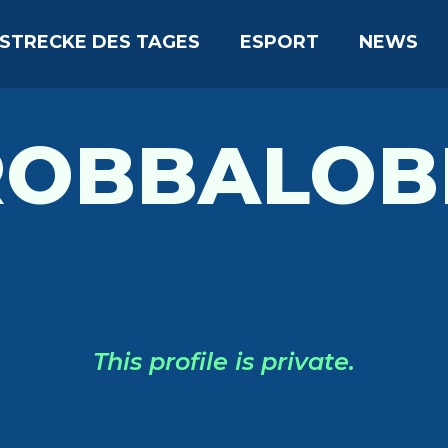
STRECKE DES TAGES
ESPORT
NEWS
ROBBALOB
This profile is private.