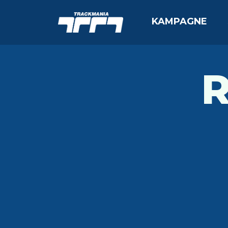
KAMPAGNE