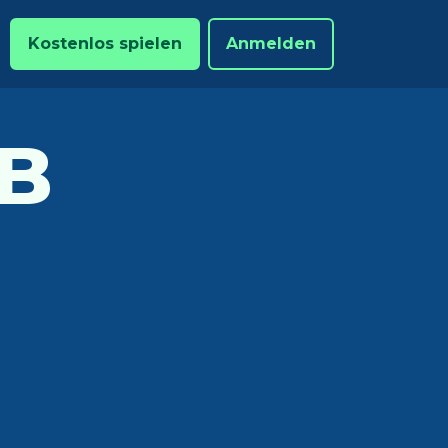
Kostenlos spielen
Anmelden
B