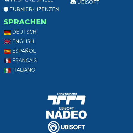
UBISOFT
TURNIER-LIZENZEN
SPRACHEN
DEUTSCH
ENGLISH
ESPAÑOL
FRANÇAIS
ITALIANO