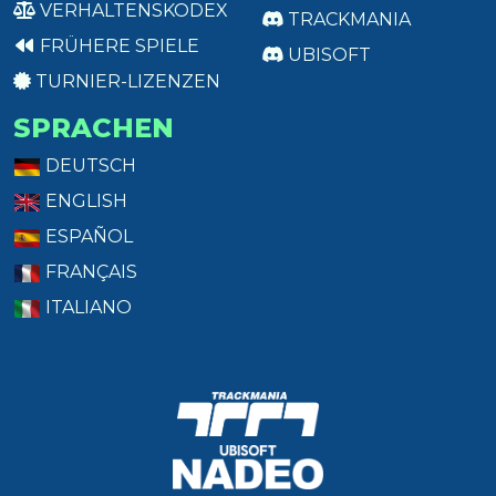
VERHALTENSKODEX
TRACKMANIA
FRÜHERE SPIELE
UBISOFT
TURNIER-LIZENZEN
SPRACHEN
DEUTSCH
ENGLISH
ESPAÑOL
FRANÇAIS
ITALIANO