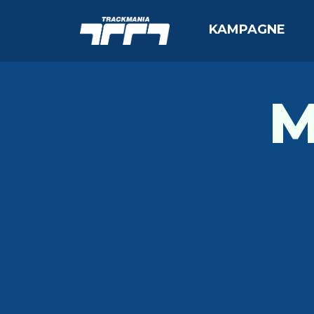
KAMPAGNE
M