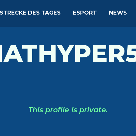
STRECKE DES TAGES
ESPORT
NEWS
ATHYPER
This profile is private.