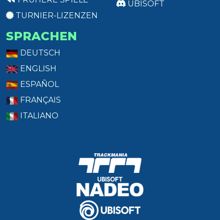
UBISOFT
TURNIER-LIZENZEN
SPRACHEN
DEUTSCH
ENGLISH
ESPAÑOL
FRANÇAIS
ITALIANO