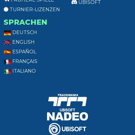
UBISOFT
TURNIER-LIZENZEN
SPRACHEN
DEUTSCH
ENGLISH
ESPAÑOL
FRANÇAIS
ITALIANO