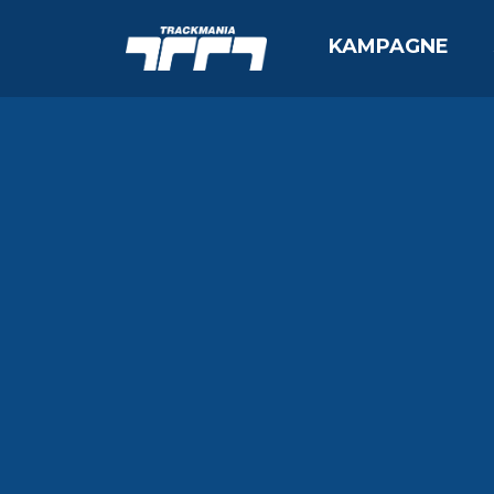
KAMPAGNE