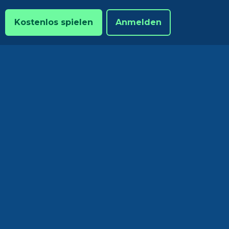
Kostenlos spielen
Anmelden