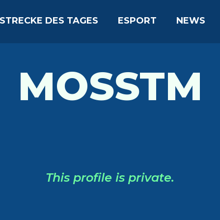
STRECKE DES TAGES
ESPORT
NEWS
MOSSTM
This profile is private.