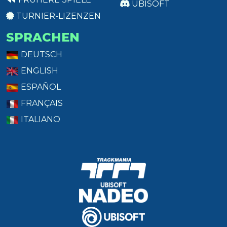
UBISOFT
TURNIER-LIZENZEN
SPRACHEN
DEUTSCH
ENGLISH
ESPAÑOL
FRANÇAIS
ITALIANO