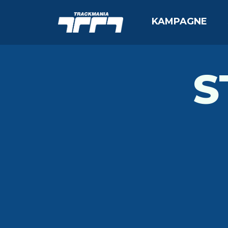
KAMPAGNE
S