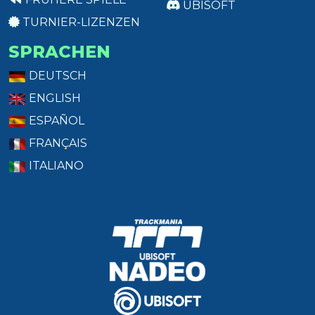
UBISOFT
TURNIER-LIZENZEN
SPRACHEN
DEUTSCH
ENGLISH
ESPAÑOL
FRANÇAIS
ITALIANO