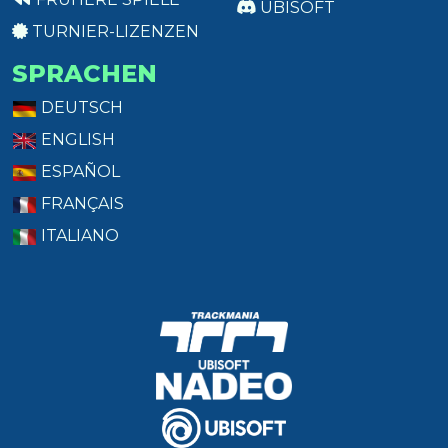
UBISOFT
TURNIER-LIZENZEN
SPRACHEN
DEUTSCH
ENGLISH
ESPAÑOL
FRANÇAIS
ITALIANO