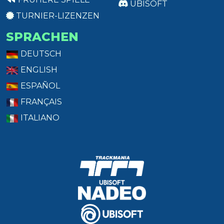
UBISOFT
TURNIER-LIZENZEN
SPRACHEN
DEUTSCH
ENGLISH
ESPAÑOL
FRANÇAIS
ITALIANO