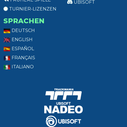
UBISOFT
TURNIER-LIZENZEN
SPRACHEN
DEUTSCH
ENGLISH
ESPAÑOL
FRANÇAIS
ITALIANO