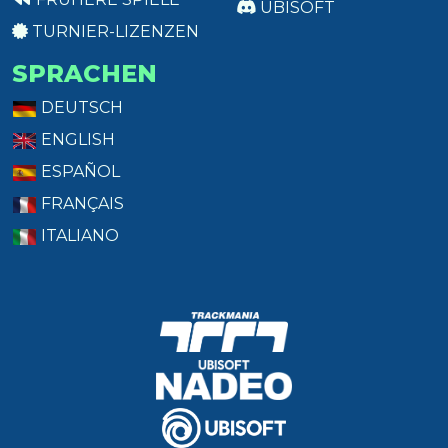
UBISOFT
TURNIER-LIZENZEN
SPRACHEN
DEUTSCH
ENGLISH
ESPAÑOL
FRANÇAIS
ITALIANO