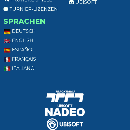
UBISOFT
TURNIER-LIZENZEN
SPRACHEN
DEUTSCH
ENGLISH
ESPAÑOL
FRANÇAIS
ITALIANO