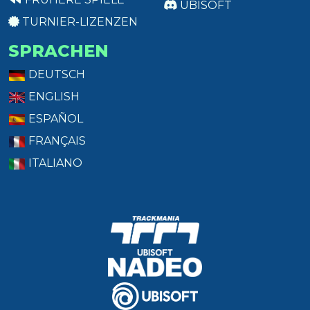
UBISOFT
TURNIER-LIZENZEN
SPRACHEN
DEUTSCH
ENGLISH
ESPAÑOL
FRANÇAIS
ITALIANO