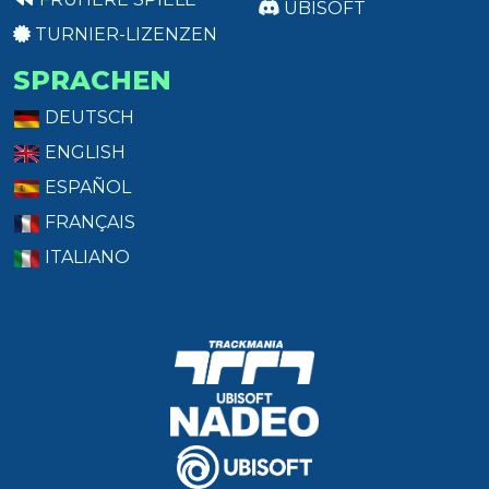
UBISOFT
TURNIER-LIZENZEN
SPRACHEN
DEUTSCH
ENGLISH
ESPAÑOL
FRANÇAIS
ITALIANO