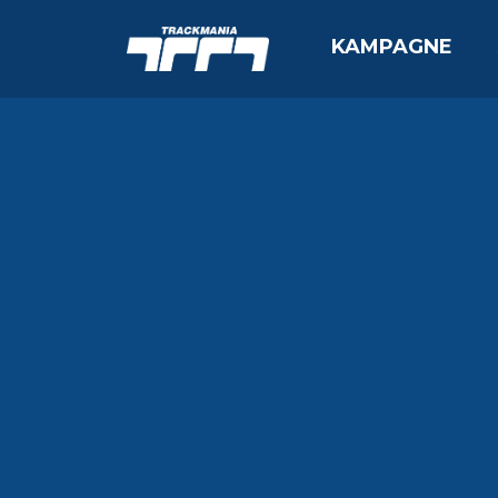
KAMPAGNE