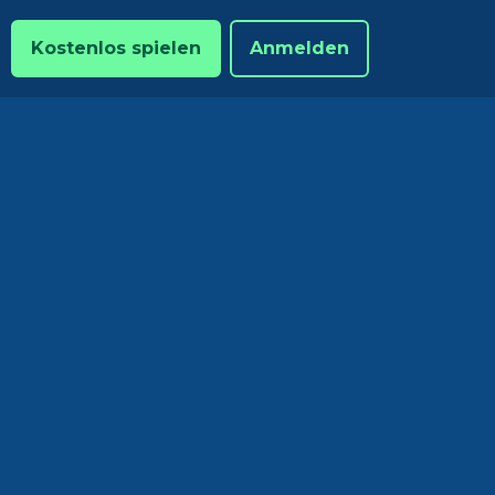
Kostenlos spielen
Anmelden