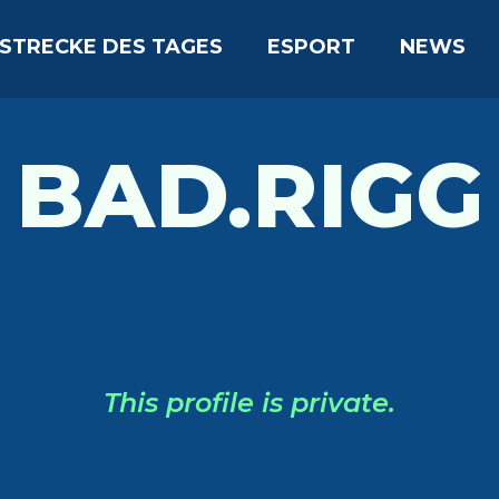
STRECKE DES TAGES
ESPORT
NEWS
BAD.RIGG
This profile is private.