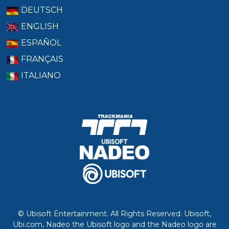
DEUTSCH
ENGLISH
ESPAÑOL
FRANÇAIS
ITALIANO
© Ubisoft Entertainment. All Rights Reserved. Ubisoft,
Ubi.com, Nadeo the Ubisoft logo and the Nadeo logo are