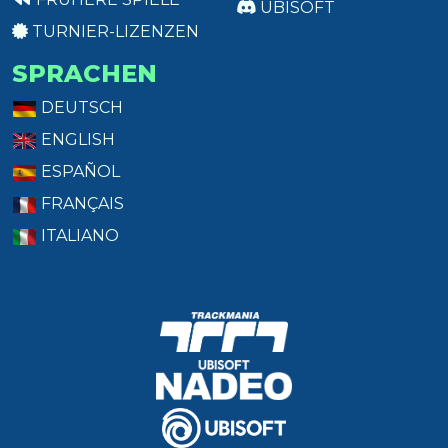
UBISOFT
TURNIER-LIZENZEN
SPRACHEN
DEUTSCH
ENGLISH
ESPAÑOL
FRANÇAIS
ITALIANO