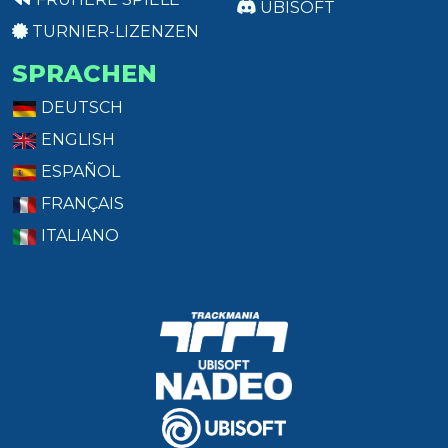
UBISOFT
TURNIER-LIZENZEN
SPRACHEN
DEUTSCH
ENGLISH
ESPAÑOL
FRANÇAIS
ITALIANO