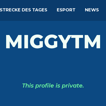
STRECKE DES TAGES
ESPORT
NEWS
MIGGYTM
This profile is private.