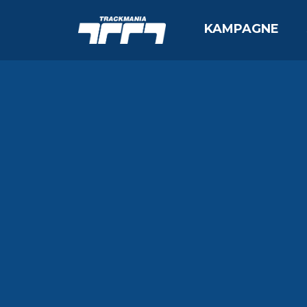
KAMPAGNE