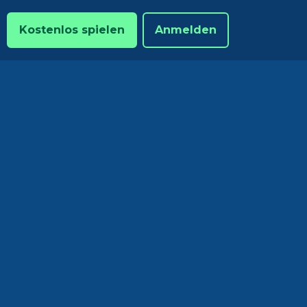
Kostenlos spielen
Anmelden