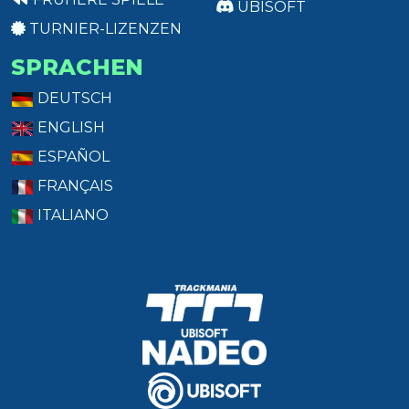
UBISOFT
TURNIER-LIZENZEN
SPRACHEN
DEUTSCH
ENGLISH
ESPAÑOL
FRANÇAIS
ITALIANO