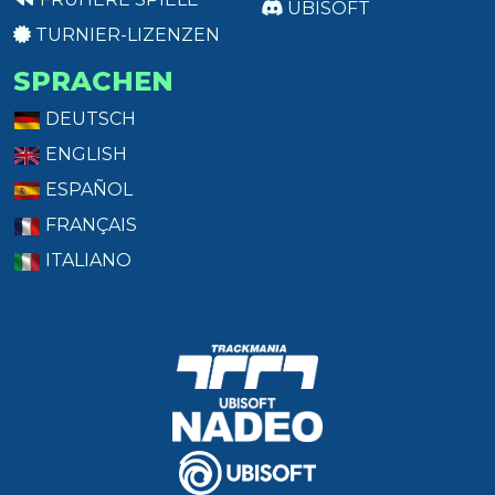
UBISOFT
TURNIER-LIZENZEN
SPRACHEN
DEUTSCH
ENGLISH
ESPAÑOL
FRANÇAIS
ITALIANO