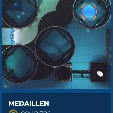
MEDAILLEN