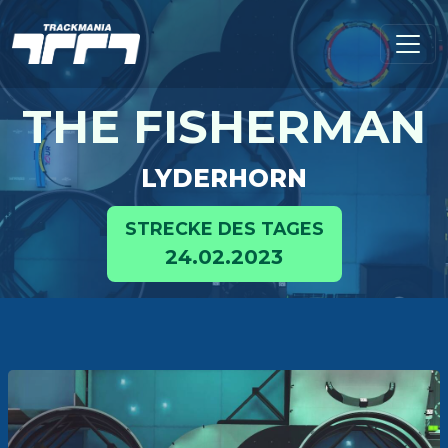
THE FISHERMAN
LYDERHORN
STRECKE DES TAGES
24.02.2023