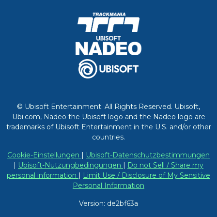
© Ubisoft Entertainment. All Rights Reserved. Ubisoft,
Ubi.com, Nadeo the Ubisoft logo and the Nadeo logo are
trademarks of Ubisoft Entertainment in the U.S. and/or other
countries.
Cookie-Einstellungen
|
Ubisoft-Datenschutzbestimmungen
|
Ubisoft-Nutzungbedingungen
|
Do not Sell / Share my
personal information
|
Limit Use / Disclosure of My Sensitive
Personal Information
Version: de2bf63a