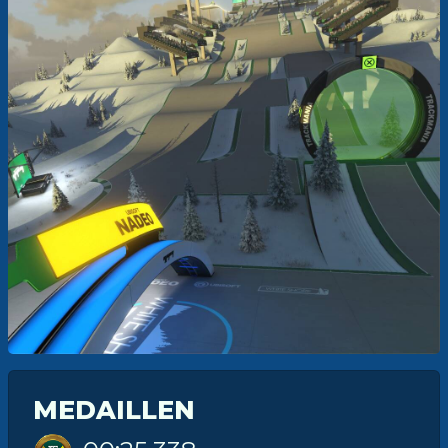
MEDAILLEN