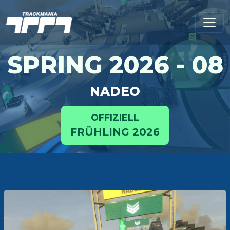
SPRING 2026 - 08
NADEO
OFFIZIELL
FRÜHLING 2026