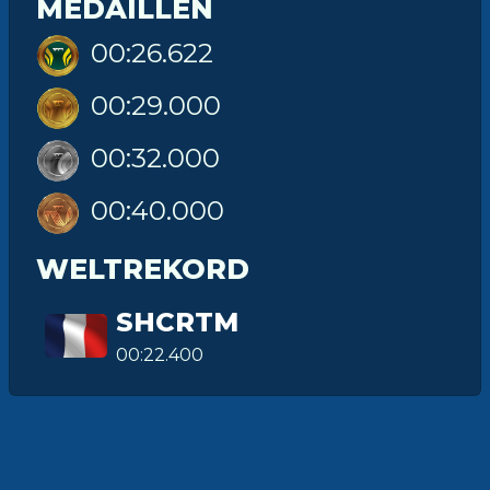
MEDAILLEN
00:26.622
00:29.000
00:32.000
00:40.000
WELTREKORD
SHCRTM
00:22.400