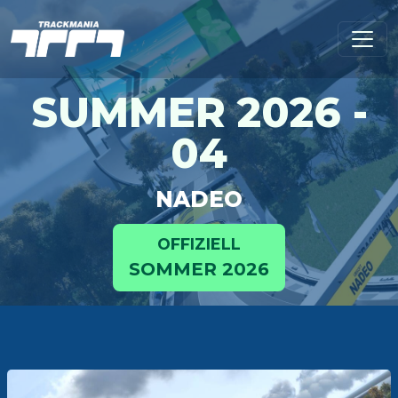
SUMMER 2026 -
04
NADEO
OFFIZIELL
SOMMER 2026