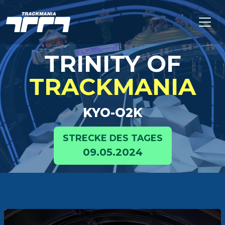
TRINITY OF
TRACKMANIA
KYO-O2K
STRECKE DES TAGES
09.05.2024