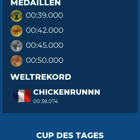
MEDAILLEN
00:39.000
00:42.000
00:45.000
00:50.000
WELTREKORD
CHICKENRUNNN
00:38.074
CUP DES TAGES