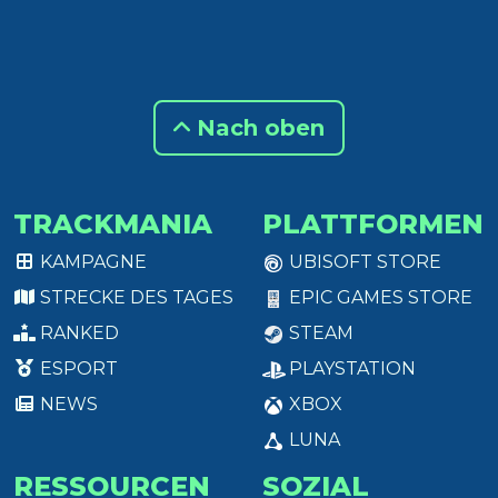
Nach oben
TRACKMANIA
PLATTFORMEN
KAMPAGNE
UBISOFT STORE
STRECKE DES TAGES
EPIC GAMES STORE
RANKED
STEAM
ESPORT
PLAYSTATION
NEWS
XBOX
LUNA
RESSOURCEN
SOZIAL