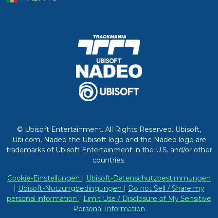
© Ubisoft Entertainment. All Rights Reserved. Ubisoft,
Ubi.com, Nadeo the Ubisoft logo and the Nadeo logo are
trademarks of Ubisoft Entertainment in the U.S. and/or other
countries.
Cookie-Einstellungen
|
Ubisoft-Datenschutzbestimmungen
|
Ubisoft-Nutzungbedingungen
|
Do not Sell / Share my
personal information
|
Limit Use / Disclosure of My Sensitive
Personal Information