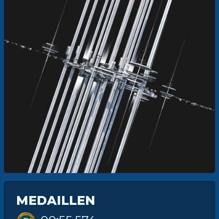
MEDAILLEN