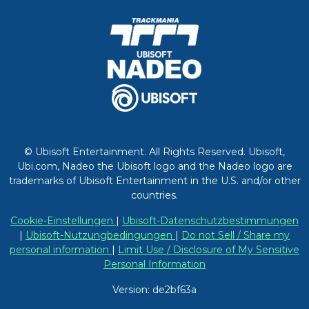
© Ubisoft Entertainment. All Rights Reserved. Ubisoft,
Ubi.com, Nadeo the Ubisoft logo and the Nadeo logo are
trademarks of Ubisoft Entertainment in the U.S. and/or other
countries.
Cookie-Einstellungen
|
Ubisoft-Datenschutzbestimmungen
|
Ubisoft-Nutzungbedingungen
|
Do not Sell / Share my
personal information
|
Limit Use / Disclosure of My Sensitive
Personal Information
Version: de2bf63a