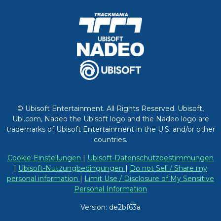
© Ubisoft Entertainment. All Rights Reserved. Ubisoft,
Ubi.com, Nadeo the Ubisoft logo and the Nadeo logo are
trademarks of Ubisoft Entertainment in the U.S. and/or other
countries.
Cookie-Einstellungen
|
Ubisoft-Datenschutzbestimmungen
|
Ubisoft-Nutzungbedingungen
|
Do not Sell / Share my
personal information
|
Limit Use / Disclosure of My Sensitive
Personal Information
Version: de2bf63a