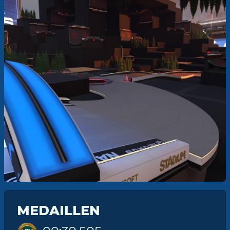
MEDAILLEN