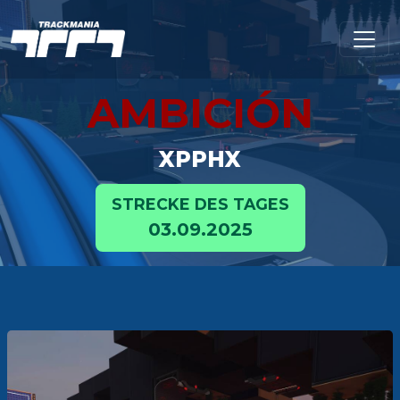
AMBICIÓN
XPPHX
STRECKE DES TAGES
03.09.2025