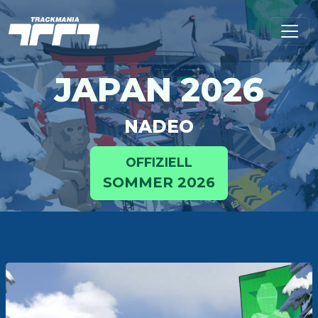
JAPAN 2026
NADEO
OFFIZIELL
SOMMER 2026