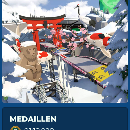
MEDAILLEN