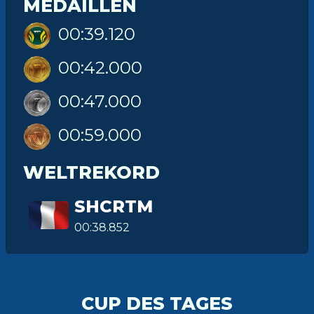
MEDAILLEN
00:39.120
00:42.000
00:47.000
00:59.000
WELTREKORD
SHCRTM
00:38.852
CUP DES TAGES