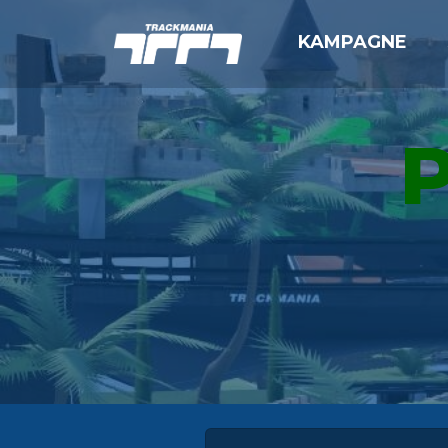
KAMPAGNE