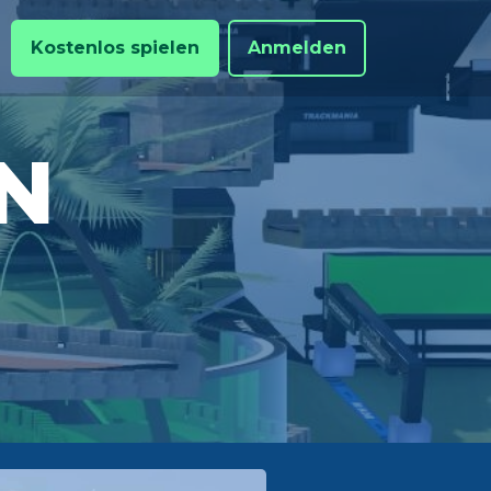
Kostenlos spielen
Anmelden
N