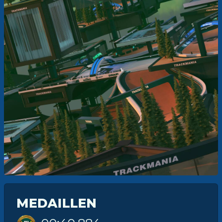
MEDAILLEN