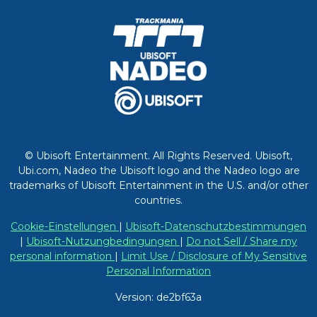
© Ubisoft Entertainment. All Rights Reserved. Ubisoft,
Ubi.com, Nadeo the Ubisoft logo and the Nadeo logo are
trademarks of Ubisoft Entertainment in the U.S. and/or other
countries.
Cookie-Einstellungen
|
Ubisoft-Datenschutzbestimmungen
|
Ubisoft-Nutzungbedingungen
|
Do not Sell / Share my
personal information
|
Limit Use / Disclosure of My Sensitive
Personal Information
Version: de2bf63a