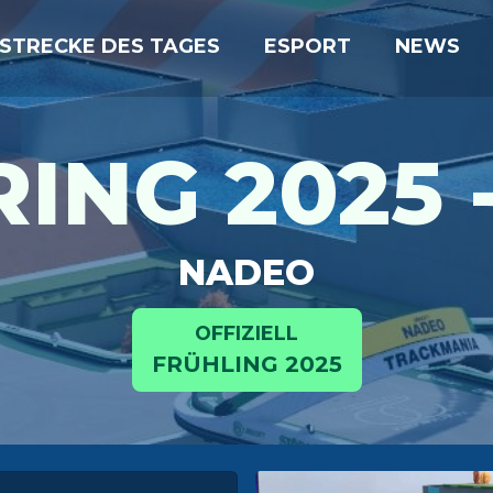
STRECKE DES TAGES
ESPORT
NEWS
ING 2025 
NADEO
OFFIZIELL
FRÜHLING 2025