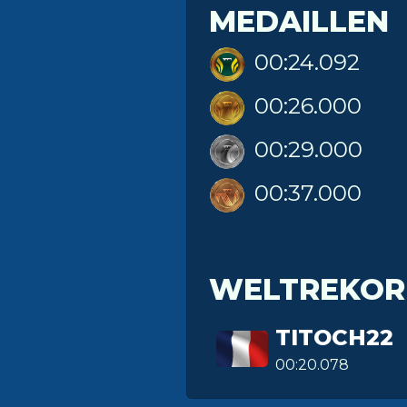
MEDAILLEN
00:24.092
00:26.000
00:29.000
00:37.000
WELTREKOR
TITOCH22
00:20.078