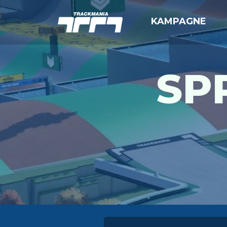
KAMPAGNE
SPR