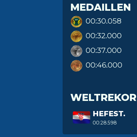
MEDAILLEN
00:30.058
00:32.000
00:37.000
00:46.000
WELTREKOR
HEFEST.
00:28.598