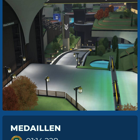
MEDAILLEN