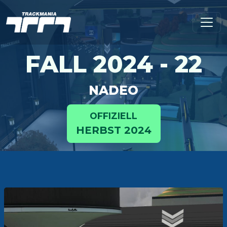
FALL 2024 - 22
NADEO
OFFIZIELL
HERBST 2024