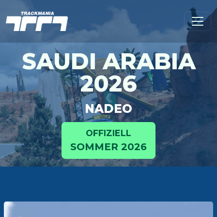
SAUDI ARABIA
2026
NADEO
OFFIZIELL
SOMMER 2026